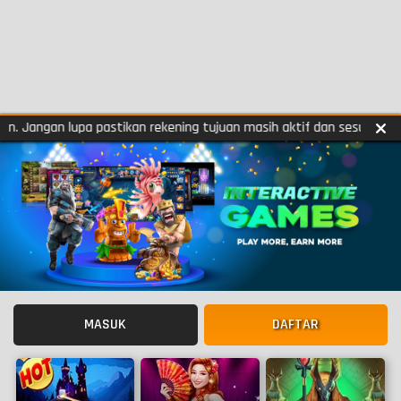
Jangan lupa pastikan rekening tujuan masih aktif dan sesuai inform
MASUK
DAFTAR