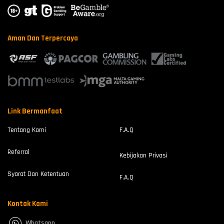
Aman Dan Terpercaya
Link Bermanfaat
Tentang Kami
F.A.Q
Referral
Kebijakan Privasi
Syarat Dan Ketentuan
F.A.Q
Kontak Kami
Whatsapp