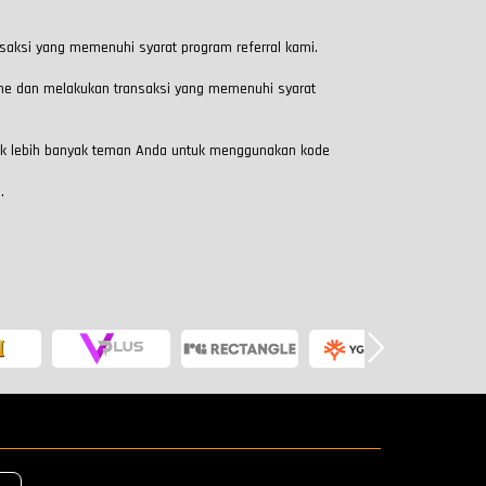
aksi yang memenuhi syarat program referral kami.
me dan melakukan transaksi yang memenuhi syarat
jak lebih banyak teman Anda untuk menggunakan kode
.