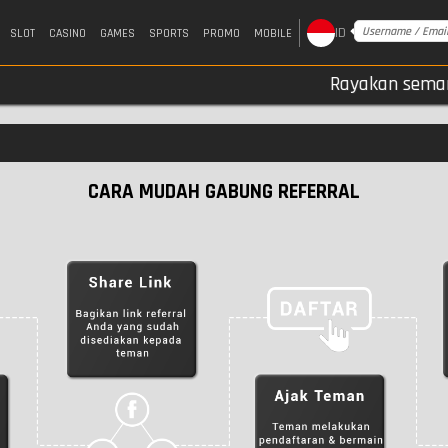
ID
SLOT
CASINO
GAMES
SPORTS
PROMO
MOBILE
Inggris
(EN)
Rayakan semangat
China
(ZH)
Cambodia
(KM)
CARA MUDAH GABUNG REFERRAL
Indonesia
(ID)
Thailand
(TH)
Vietnam
(VI)