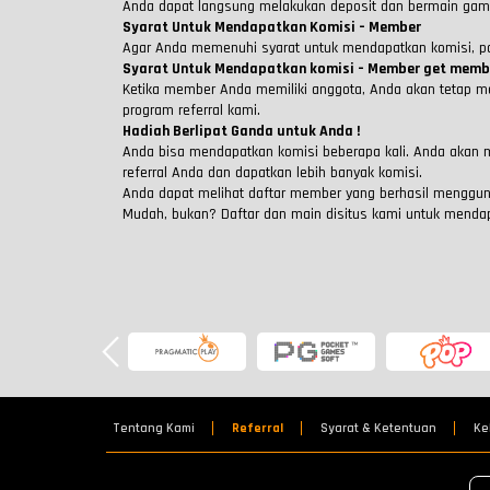
Anda dapat langsung melakukan deposit dan bermain gam
Syarat Untuk Mendapatkan Komisi – Member
Agar Anda memenuhi syarat untuk mendapatkan komisi, pa
Syarat Untuk Mendapatkan komisi – Member get memb
Ketika member Anda memiliki anggota, Anda akan tetap 
program referral kami.
Hadiah Berlipat Ganda untuk Anda !
Anda bisa mendapatkan komisi beberapa kali. Anda akan 
referral Anda dan dapatkan lebih banyak komisi.
Anda dapat melihat daftar member yang berhasil mengguna
Mudah, bukan? Daftar dan main disitus kami untuk mendap
Tentang Kami
Referral
Syarat & Ketentuan
Ke