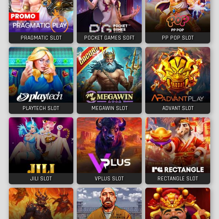
PRAGMATIC SLOT
POCKET GAMES SOFT
PP POP SLOT
PLAYTECH SLOT
MEGAWIN SLOT
ADVANT SLOT
JILI SLOT
VPLUS SLOT
RECTANGLE SLOT