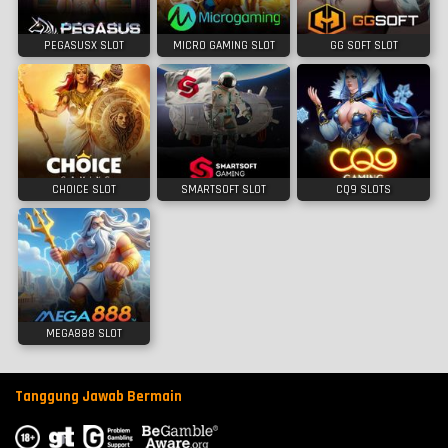
PEGASUSX SLOT
MICRO GAMING SLOT
GG SOFT SLOT
CHOICE SLOT
SMARTSOFT SLOT
CQ9 SLOTS
MEGA888 SLOT
Tanggung Jawab Bermain