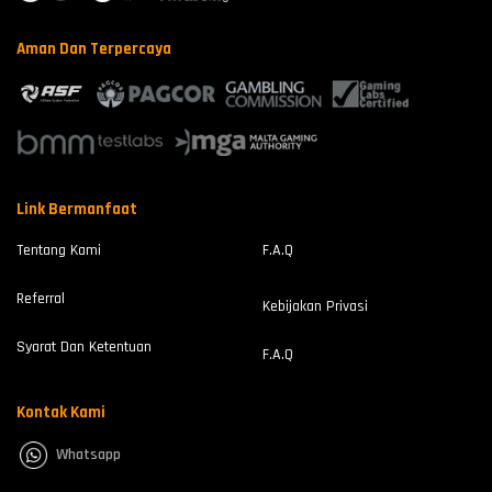
Aman Dan Terpercaya
Link Bermanfaat
Tentang Kami
F.A.Q
Referral
Kebijakan Privasi
Syarat Dan Ketentuan
F.A.Q
Kontak Kami
Whatsapp